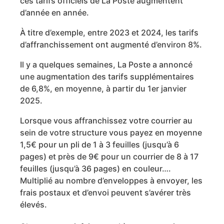
ces tarifs officiels de La Poste augmentent
d’année en année.
À titre d’exemple, entre 2023 et 2024, les tarifs
d’affranchissement ont augmenté d’environ 8%.
Il y a quelques semaines, La Poste a annoncé
une augmentation des tarifs supplémentaires
de 6,8%, en moyenne, à partir du 1er janvier
2025.
Lorsque vous affranchissez votre courrier au
sein de votre structure vous payez en moyenne
1,5€ pour un pli de 1 à 3 feuilles (jusqu’à 6
pages) et près de 9€ pour un courrier de 8 à 17
feuilles (jusqu’à 36 pages) en couleur….
Multiplié au nombre d’enveloppes à envoyer, les
frais postaux et d’envoi peuvent s’avérer très
élevés.