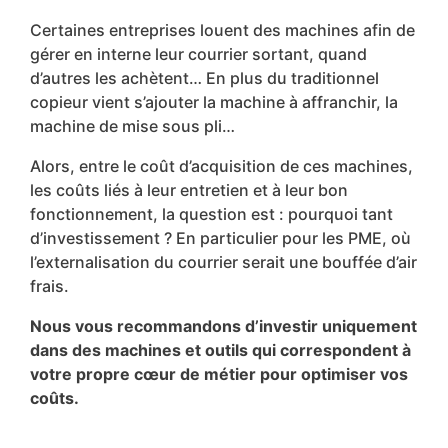
Certaines entreprises louent des machines afin de
gérer en interne leur courrier sortant, quand
d’autres les achètent… En plus du traditionnel
copieur vient s’ajouter la machine à affranchir, la
machine de mise sous pli…
Alors, entre le coût d’acquisition de ces machines,
les coûts liés à leur entretien et à leur bon
fonctionnement, la question est : pourquoi tant
d’investissement ? En particulier pour les PME, où
l’externalisation du courrier serait une bouffée d’air
frais.
Nous vous recommandons d’investir uniquement
dans des machines et outils qui correspondent à
votre propre cœur de métier pour optimiser vos
coûts.