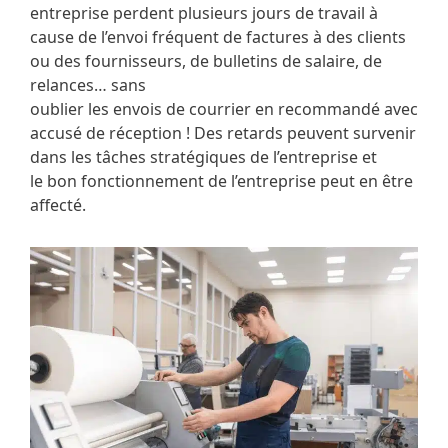
entreprise
perdent plusieurs jours de travail à
cause de l’envoi fréquent de factures à
des clients
ou des fournisseurs, de bulletins de salaire, de
relances… sans
oublier les envois de courrier en recommandé avec
accusé de réception !
Des retards peuvent survenir
dans les tâches stratégiques de l’entreprise et
le
bon fonctionnement de l’entreprise peut en être
affecté.