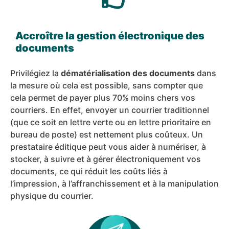
Accroître la gestion électronique des
documents
Privilégiez la
dématérialisation des documents
dans
la mesure où cela est possible, sans compter que
cela permet de payer plus 70% moins chers vos
courriers. En effet, envoyer un courrier traditionnel
(que ce soit en lettre verte ou en lettre prioritaire en
bureau de poste) est nettement plus coûteux. Un
prestataire éditique peut vous aider à numériser, à
stocker, à suivre et à gérer électroniquement vos
documents, ce qui réduit les coûts liés à
l’impression, à l’affranchissement et à la manipulation
physique du courrier.