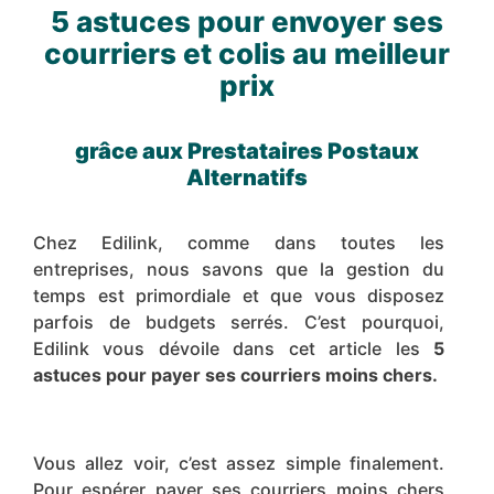
5 astuces pour envoyer ses
courriers et colis au meilleur
prix
grâce aux Prestataires Postaux
Alternatifs
Chez Edilink, comme dans toutes les
entreprises, nous savons que la gestion du
temps est primordiale et que vous disposez
parfois de budgets serrés. C’est pourquoi,
Edilink vous dévoile dans cet article les
5
astuces pour payer ses courriers moins chers.
Vous allez voir, c’est assez simple finalement.
Pour espérer payer ses courriers moins chers