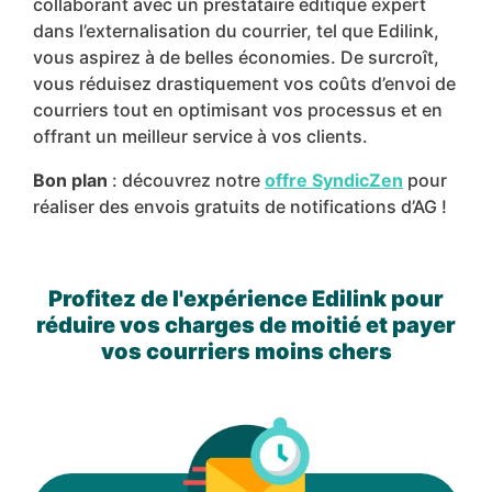
collaborant avec un prestataire éditique expert
dans l’externalisation du courrier, tel que Edilink,
vous aspirez à de belles économies. De surcroît,
vous réduisez drastiquement vos coûts d’envoi de
courriers tout en optimisant vos processus et en
offrant un meilleur service à vos clients.
Bon plan
: découvrez notre
offre SyndicZen
pour
réaliser des envois gratuits de notifications d’AG !
Profitez de l'expérience Edilink pour
réduire vos charges de moitié et payer
vos courriers moins chers