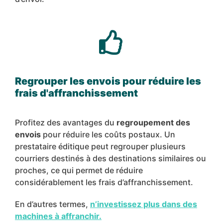
Regrouper les envois pour réduire les
frais d'affranchissement
Profitez des avantages du
regroupement des
envois
pour réduire les coûts postaux. Un
prestataire éditique peut regrouper plusieurs
courriers destinés à des destinations similaires ou
proches, ce qui permet de réduire
considérablement les frais d’affranchissement.
En d’autres termes,
n’investissez plus dans des
machines à affranchir.