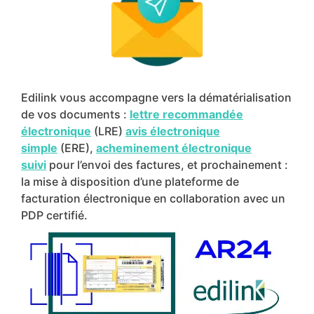
Edilink vous accompagne vers la dématérialisation
de vos documents :
lettre recommandée
électronique
(LRE)
avis électronique
simple
(ERE),
acheminement électronique
suivi
pour l’envoi des factures, et prochainement :
la mise à disposition d’une plateforme de
facturation électronique en collaboration avec un
PDP certifié.