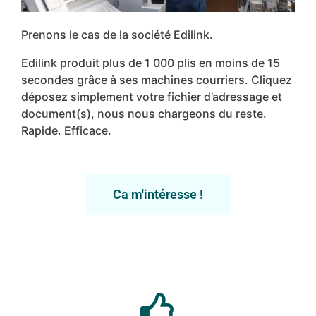
Prenons le cas de la société Edilink.
Edilink produit plus de 1 000 plis en moins de 15
secondes grâce à ses machines courriers. Cliquez
déposez simplement votre fichier d’adressage et
document(s), nous nous chargeons du reste.
Rapide. Efficace.
Ca m'intéresse !