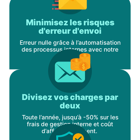
Minimisez les risques
d'erreur d'envoi
Erreur nulle grâce à l’automatisation
des processus internes avec notre
solution
Divisez vos charges par
deux
Toute l’année, jusqu’à -50% sur les
frais de gestion interne et coût
d’affranchissement.