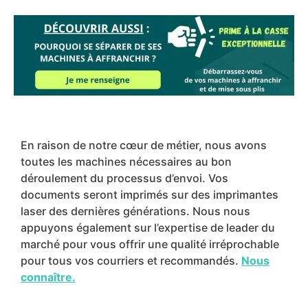
En raison de notre cœur de métier, nous avons
toutes les machines nécessaires au bon
déroulement du processus d’envoi. Vos
documents seront imprimés sur des imprimantes
laser des dernières générations. Nous nous
appuyons également sur l’expertise de leader du
marché pour vous offrir une qualité irréprochable
pour tous vos courriers et recommandés.
Nous
connaître.