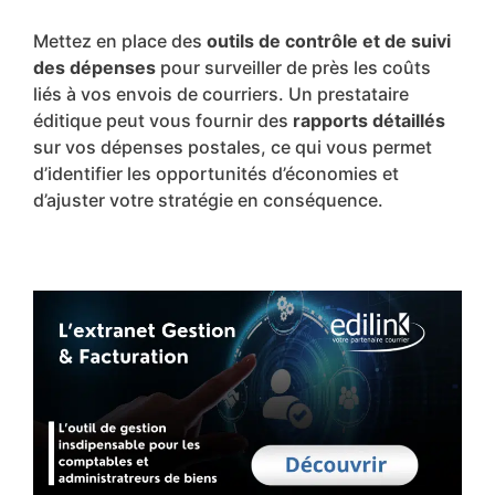
Mettez en place des
outils de contrôle et de suivi
des dépenses
pour surveiller de près les coûts
liés à vos envois de courriers. Un prestataire
éditique peut vous fournir des
rapports détaillés
sur vos dépenses postales, ce qui vous permet
d’identifier les opportunités d’économies et
d’ajuster votre stratégie en conséquence.