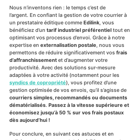
Nous n’inventons rien : le temps c’est de
l’argent.
En confiant la gestion de votre courrier à
un prestataire éditique comme
Edilink
, vous
bénéficiez d’un
tarif industriel préférentiel
tout en
optimisant vos processus d’envoi. Grâce à notre
expertise en
externalisation postale
, nous vous
permettons de réduire significativement vos
frais
d’affranchissement
et d’augmenter votre
productivité. Avec des solutions sur-mesure
adaptées à votre activité (notamment pour les
syndics de copropriété
), vous profitez d’une
gestion optimisée de vos envois, qu’il s’agisse de
courriers simples, recommandés ou documents
dématérialisés
.
Passez à la vitesse supérieure et
économisez jusqu’à 50 % sur vos frais postaux
dès aujourd’hui !
Pour conclure, en suivant ces astuces et en