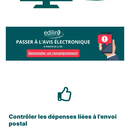
Contrôler les dépenses liées à l'envoi
postal