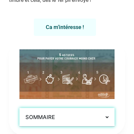
Ca m'intéresse !
SOMMAIRE