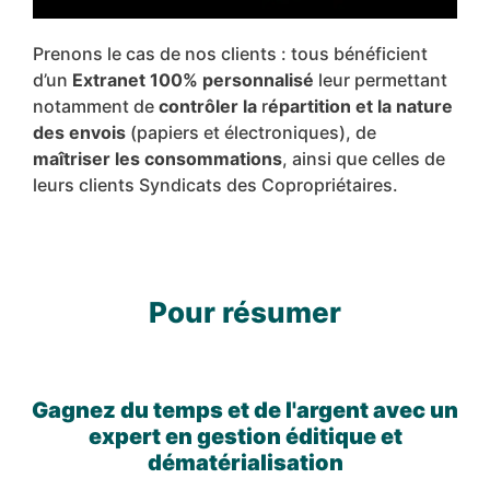
Prenons le cas de nos clients : tous bénéficient
d’un
Extranet 100% personnalisé
leur permettant
notamment de
contrôler la
r
épartition et la nature
des envois
(papiers et électroniques), de
maîtriser les consommations
, ainsi que celles de
leurs clients Syndicats des Copropriétaires.
Pour résumer
Gagnez du temps et de l'argent avec un
expert en gestion éditique et
dématérialisation