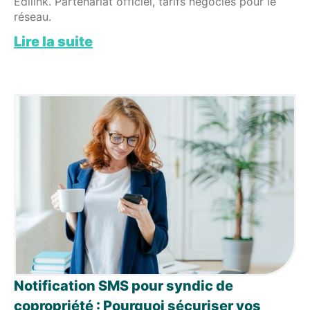
Edilink. Partenariat officiel, tarifs négociés pour le
réseau.
Lire la suite
Notification SMS pour syndic de
copropriété : Pourquoi sécuriser vos