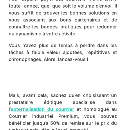
toute l’année, quel que soit le volume d’envoi, il
vous suffit d
e trouver les bonnes solutions en
vous associant aux bons partenaires et de
connaître les bonnes pratiques pour redonner
du dynamisme à votre activité.
Vous n’avez plus de temps à perdre dans les
tâches à faible valeur ajoutées, répétitives et
chronophages. Alors, lancez-vous !
Mais, avant cela, sachez qu’en choisissant un
prestataire éditique spécialisé dans
l’
externalisation du courrier
et homologué au
Courrier Industriel Premium, vous pouvez
bénéficier jusqu’à 50% de remise sur le prix du
timbre et cela, dès le 1er pli envoyé !