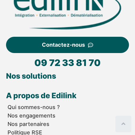
Contactez-nous
09 72 33 81 70
Nos solutions
A propos de Edilink
Qui sommes-nous ?
Nos engagements
Nos partenaires
Politique RSE