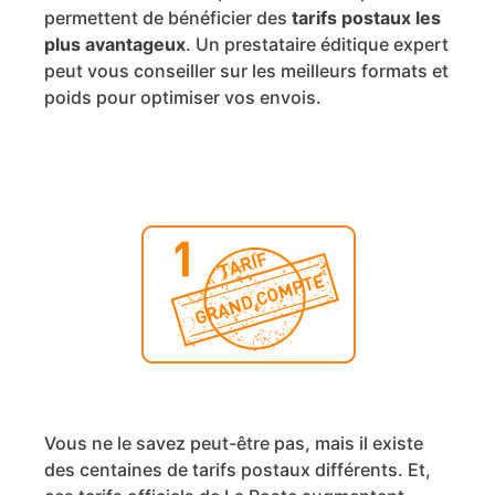
permettent de bénéficier des
tarifs postaux les
plus avantageux
. Un prestataire éditique expert
peut vous conseiller sur les meilleurs formats et
poids pour optimiser vos envois.
Vous ne le savez peut-être pas, mais il existe
des centaines de tarifs postaux différents. Et,