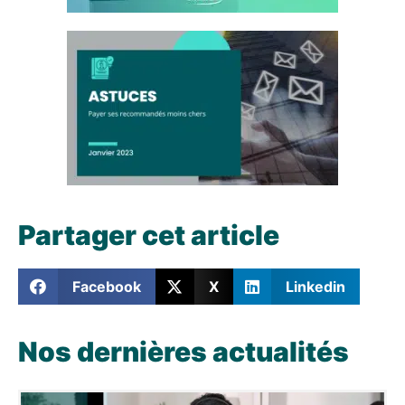
Partager cet article
Facebook
X
Linkedin
Nos dernières actualités