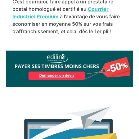
C’est pourquoi, faire appel à un prestataire
postal homologué et certifié au
Courrier
Industriel Premium
à l’avantage de vous faire
économiser en moyenne 50% sur vos frais
d’affranchissement, et cela, dès le 1er pli !