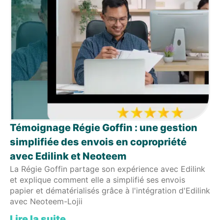
Témoignage Régie Goffin : une gestion
simplifiée des envois en copropriété
avec Edilink et Neoteem
La Régie Goffin partage son expérience avec Edilink
et explique comment elle a simplifié ses envois
papier et dématérialisés grâce à l'intégration d'Edilink
avec Neoteem-Lojii
Lire la suite