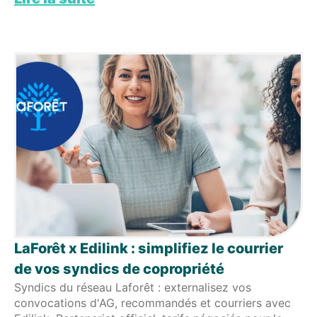
LaForêt x Edilink : simplifiez le courrier
de vos syndics de copropriété
Syndics du réseau Laforêt : externalisez vos
convocations d'AG, recommandés et courriers avec