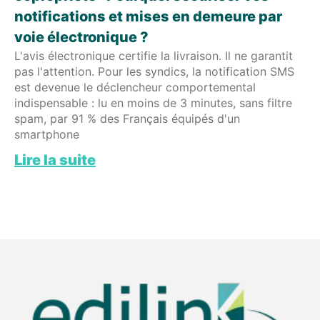
notifications et mises en demeure par
voie électronique ?
L'avis électronique certifie la livraison. Il ne garantit
pas l'attention. Pour les syndics, la notification SMS
est devenue le déclencheur comportemental
indispensable : lu en moins de 3 minutes, sans filtre
spam, par 91 % des Français équipés d'un
smartphone
Lire la suite