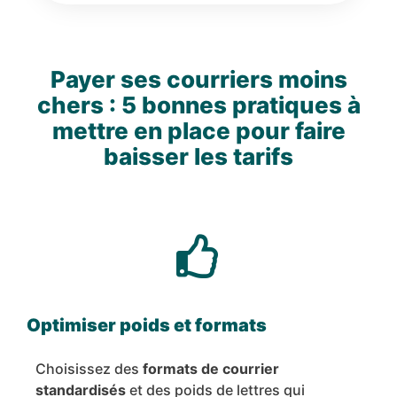
Payer ses courriers moins
chers : 5 bonnes pratiques à
mettre en place pour faire
baisser les tarifs
Optimiser poids et formats
Choisissez des
formats de courrier
standardisés
et des poids de lettres qui