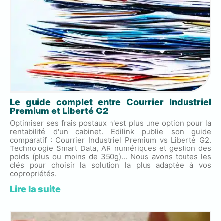
Le guide complet entre Courrier Industriel
Premium et Liberté G2
Optimiser ses frais postaux n'est plus une option pour la
rentabilité d'un cabinet. Edilink publie son guide
comparatif : Courrier Industriel Premium vs Liberté G2.
Technologie Smart Data, AR numériques et gestion des
poids (plus ou moins de 350g)... Nous avons toutes les
clés pour choisir la solution la plus adaptée à vos
copropriétés.
Lire la suite