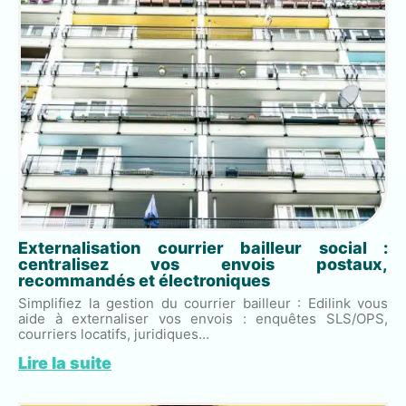
Externalisation courrier bailleur social :
centralisez vos envois postaux,
recommandés et électroniques
Simplifiez la gestion du courrier bailleur : Edilink vous
aide à externaliser vos envois : enquêtes SLS/OPS,
courriers locatifs, juridiques…
Lire la suite