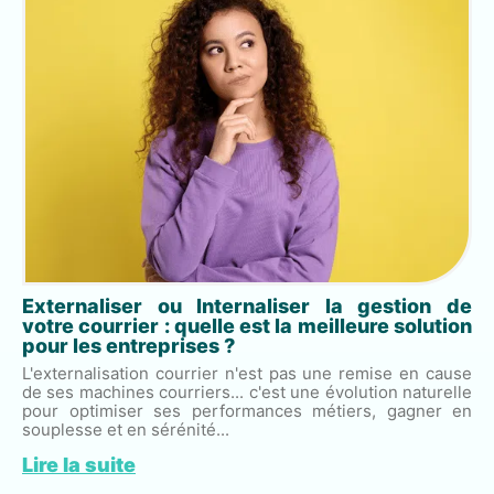
Externaliser ou Internaliser la gestion de
votre courrier : quelle est la meilleure solution
pour les entreprises ?
L'externalisation courrier n'est pas une remise en cause
de ses machines courriers... c'est une évolution naturelle
pour optimiser ses performances métiers, gagner en
souplesse et en sérénité...
Lire la suite