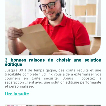
3 bonnes raisons de choisir une solution
éditique
Jusqu’à 60 % de temps gagné, des coûts réduits et une
traçabilité complète : Edilink vous aide à externaliser vos
courriers en toute sécurité. Bonus : boostez la
satisfaction client avec une solution éditique performante
et personnalisée.
Lire la suite