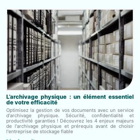
L’archivage physique : un élément essentiel
de votre efficacité
Optimisez la gestion de vos documents avec un service
d'archivage physique. Sécurité, confidentialité et
productivité garanties ! Découvrez les 4 enjeux majeurs
de l'archivage physique et prérequis avant de choisir
l'entreprise de stockage fiable