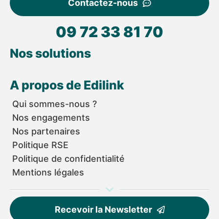
Contactez-nous
09 72 33 81 70
Nos solutions
A propos de Edilink
Qui sommes-nous ?
Nos engagements
Nos partenaires
Politique RSE
Politique de confidentialité
Mentions légales
Recevoir la Newsletter