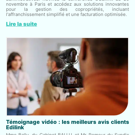
novembre à Paris et accédez aux solutions innovantes
pour la gestion des copropriétés, incluant
l'affranchissement simplifié et une facturation optimisée.
Lire la suite
Témoignage vidéo : les meilleurs avis clients
Edilink
Mme Ballu, du Cabinet BALLU, et Mr Remeur du Syndic