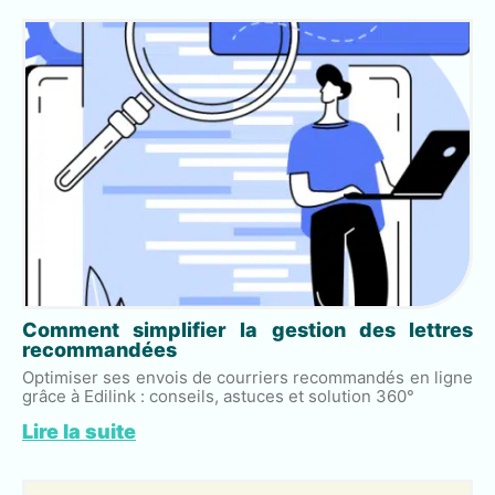
Comment simplifier la gestion des lettres
recommandées
Optimiser ses envois de courriers recommandés en ligne
grâce à Edilink : conseils, astuces et solution 360°
Lire la suite