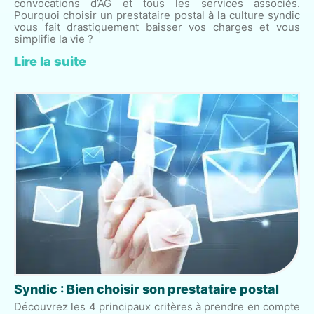
convocations d’AG et tous les services associés.
Pourquoi choisir un prestataire postal à la culture syndic
vous fait drastiquement baisser vos charges et vous
simplifie la vie ?
Lire la suite
Syndic : Bien choisir son prestataire postal
Découvrez les 4 principaux critères à prendre en compte