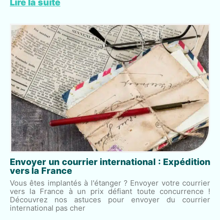
Lire la suite
Envoyer un courrier international : Expédition
vers la France
Vous êtes implantés à l'étanger ? Envoyer votre courrier
vers la France à un prix défiant toute concurrence !
Découvrez nos astuces pour envoyer du courrier
international pas cher