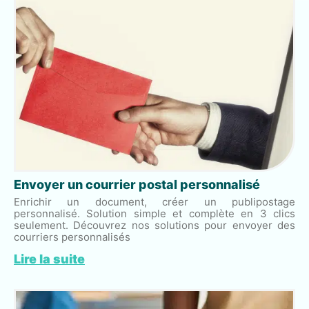
Envoyer un courrier postal personnalisé
Enrichir un document, créer un publipostage
personnalisé. Solution simple et complète en 3 clics
seulement. Découvrez nos solutions pour envoyer des
courriers personnalisés
Lire la suite