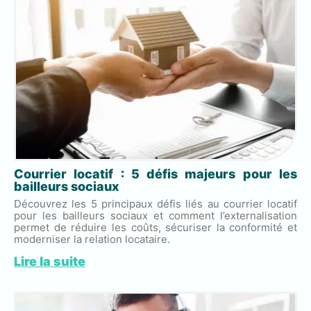
Courrier locatif : 5 défis majeurs pour les
bailleurs sociaux
Découvrez les 5 principaux défis liés au courrier locatif
pour les bailleurs sociaux et comment l’externalisation
permet de réduire les coûts, sécuriser la conformité et
moderniser la relation locataire.
Lire la suite