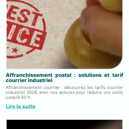
Affranchissement postal : solutions et tarif
courrier industriel
Affranchissement courrier : découvrez les tarifs courrier
industriel 2026, avec nos astuces pour réduire vos coûts
jusqu’à 50 %
Lire la suite