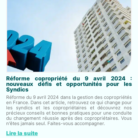
Réforme copropriété du 9 avril 2024 :
nouveaux défis et opportunités pour les
Syndics
Réforme du 9 avril 2024 dans la gestion des copropriétés
en France. Dans cet article, retrouvez ce qui change pour
les syndics et les copropriétaires et découvrez nos
précieux conseils et bonnes pratiques pour une conduite
du changement réussie après des copropriétaires. Vous
n'êtes jamais seul. Faites-vous accompagner.
Lire la suite