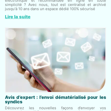
électronique et recommandée en ligne en toute
simplicité ? Avec nous, tout est centralisé et archivé
jusqu'à 10 ans dans un espace dédié 100% sécurisé
Lire la suite
Avis d’expert : l’envoi dématérialisé pour les
syndics
Découvrez les nouvelles façons d’envoyer vos