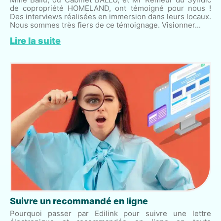
de copropriété HOMELAND, ont témoigné pour nous !
Des interviews réalisées en immersion dans leurs locaux.
Nous sommes très fiers de ce témoignage. Visionner...
Lire la suite
Suivre un recommandé en ligne
Pourquoi passer par Edilink pour suivre une lettre