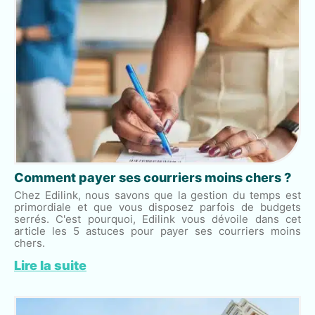
Comment payer ses courriers moins chers ?
Chez Edilink, nous savons que la gestion du temps est
primordiale et que vous disposez parfois de budgets
serrés. C'est pourquoi, Edilink vous dévoile dans cet
article les 5 astuces pour payer ses courriers moins
chers.
Lire la suite