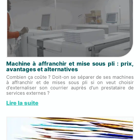
Machine à affranchir et mise sous pli : prix,
avantages et alternatives
Combien ça coûte ? Doit-on se séparer de ses machines
à affranchir et de mises sous pli si on veut choisir
d'externaliser son courrier auprès d'un prestataire de
services externes ?
Lire la suite