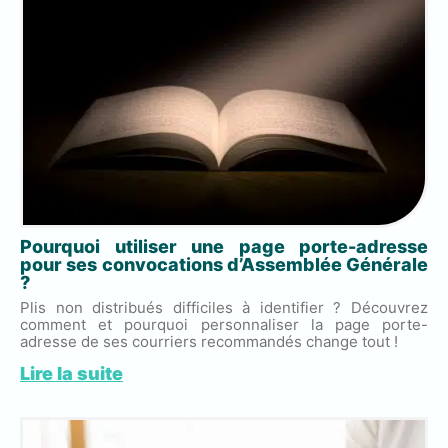
Pourquoi utiliser une page porte-adresse
pour ses convocations d’Assemblée Générale
?
Plis non distribués difficiles à identifier ? Découvrez
comment et pourquoi personnaliser la page porte-
adresse de ses courriers recommandés change tout !
Lire la suite