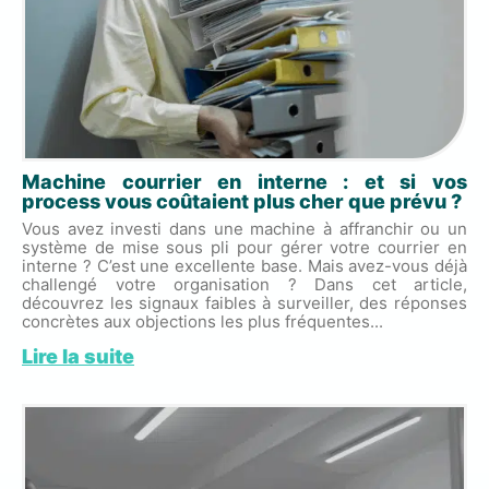
Machine courrier en interne : et si vos
process vous coûtaient plus cher que prévu ?
Vous avez investi dans une machine à affranchir ou un
système de mise sous pli pour gérer votre courrier en
interne ? C’est une excellente base. Mais avez-vous déjà
challengé votre organisation ? Dans cet article,
découvrez les signaux faibles à surveiller, des réponses
concrètes aux objections les plus fréquentes...
Lire la suite